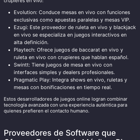
crupieres en vivo:
Evolution: Conduce mesas en vivo con funciones
exclusivas como apuestas paralelas y mesas VIP.
Ezugi: Este proveedor de ruleta en vivo y blackjack
en vivo se especializa en juegos interactivos en
alta definición.
Playtech: Ofrece juegos de baccarat en vivo y
ruleta en vivo con crupieres que hablan español.
Swintt: Tiene juegos de mesa en vivo con
interfaces simples y dealers profesionales.
Pragmatic Play: Integra shows en vivo, ruletas y
mesas con bonificaciones en tiempo real.
Estos desarrolladores de juegos online logran combinar
tecnología avanzada con una experiencia auténtica para
quienes prefieren el contacto humano.
Proveedores de Software que