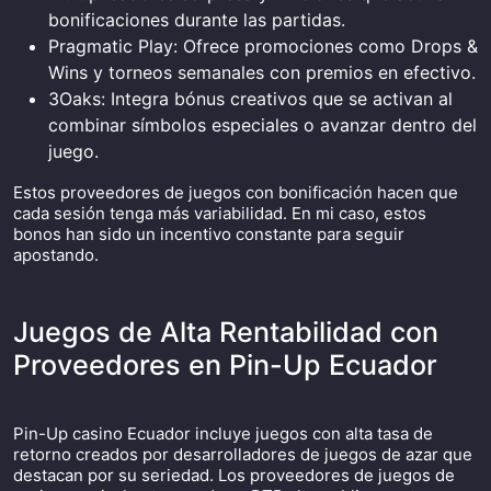
bonificaciones durante las partidas.
Pragmatic Play: Ofrece promociones como Drops &
Wins y torneos semanales con premios en efectivo.
3Oaks: Integra bónus creativos que se activan al
combinar símbolos especiales o avanzar dentro del
juego.
Estos proveedores de juegos con bonificación hacen que
cada sesión tenga más variabilidad. En mi caso, estos
bonos han sido un incentivo constante para seguir
apostando.
Juegos de Alta Rentabilidad con
Proveedores en Pin-Up Ecuador
Pin-Up casino Ecuador incluye juegos con alta tasa de
retorno creados por desarrolladores de juegos de azar que
destacan por su seriedad. Los proveedores de juegos de