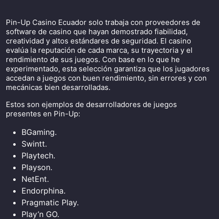
Pin-Up Casino Ecuador solo trabaja con proveedores de
software de casino que hayan demostrado fiabilidad,
creatividad y altos estándares de seguridad. El casino
evalúa la reputación de cada marca, su trayectoria y el
rendimiento de sus juegos. Con base en lo que he
experimentado, esta selección garantiza que los jugadores
accedan a juegos con buen rendimiento, sin errores y con
mecánicas bien desarrolladas.
Estos son ejemplos de desarrolladores de juegos
presentes en Pin-Up:
BGaming.
Swintt.
Playtech.
Playson.
NetEnt.
Endorphina.
Pragmatic Play.
Play’n GO.