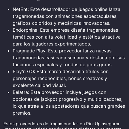
NetEnt: Este desarrollador de juegos online lanza
tragamonedas con animaciones espectaculares,
gráficos coloridos y mecánicas innovadoras.
Endorphina: Esta empresa diseña tragamonedas
temáticas con alta volatilidad y estética atractiva
para los jugadores experimentados.
Pragmatic Play: Este proveedor lanza nuevas
tragamonedas casi cada semana y destaca por sus
funciones especiales y rondas de giros gratis.
Play’n GO: Esta marca desarrolla títulos con
personajes reconocibles, bónus creativos y
excelente calidad visual.
Belatra: Este proveedor incluye juegos con
opciones de jackpot progresivo y multiplicadores,
lo que atrae a los apostadores que buscan grandes
premios.
Estos proveedores de tragamonedas en Pin-Up aseguran