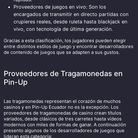
Proveedores de juegos en vivo: Son los
encargados de transmitir en directo partidas con
crupieres reales, desde ruleta hasta blackjack en
vivo, con tecnología de última generación.
Gracias a esta clasificación, los jugadores pueden elegir
entre distintos estilos de juego y encontrar desarrolladores
de contenido de juegos que se adapten a sus gustos.
Proveedores de Tragamonedas en
Pin-Up
Las tragamonedas representan el corazón de muchos
casinos y en Pin-Up Ecuador no es la excepción. Los
proveedores de tragamonedas de casino crean títulos
variados, desde clásicos de tres carretes hasta vídeos
modernos con miles de formas de ganar. A continuación
presento algunos de los desarrolladores de juegos que
lideran esta categoría: