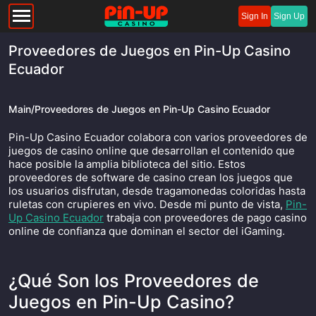
Sign In
Sign Up
Proveedores de Juegos en Pin-Up Casino
Ecuador
Main
/
Proveedores de Juegos en Pin-Up Casino Ecuador
Pin-Up Casino Ecuador colabora con varios proveedores de
juegos de casino online que desarrollan el contenido que
hace posible la amplia biblioteca del sitio. Estos
proveedores de software de casino crean los juegos que
los usuarios disfrutan, desde tragamonedas coloridas hasta
ruletas con crupieres en vivo. Desde mi punto de vista,
Pin-
Up Casino Ecuador
trabaja con proveedores de pago casino
online de confianza que dominan el sector del iGaming.
¿Qué Son los Proveedores de
Juegos en Pin-Up Casino?