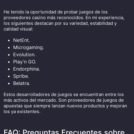
He tenido la oportunidad de probar juegos de los
proveedores casino más reconocidos. En mi experiencia,
los siguientes destacan por su variedad, estabilidad y
calidad visual:
NetEnt.
Microgaming.
Evolution.
Play’n GO.
Endorphina.
Spribe.
Belatra.
Estos desarrolladores de juegos se encuentran entre los
más activos del mercado. Son proveedores de juegos de
apuestas que siempre lanzan nuevos productos y mejoran
los ya existentes.
FAQ: Preguntas Frecuentes sobre