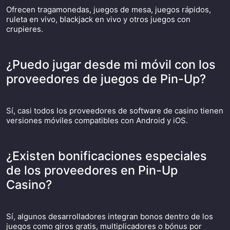
Ofrecen tragamonedas, juegos de mesa, juegos rápidos,
ruleta en vivo, blackjack en vivo y otros juegos con
crupieres.
¿Puedo jugar desde mi móvil con los
proveedores de juegos de Pin-Up?
Sí, casi todos los proveedores de software de casino tienen
versiones móviles compatibles con Android y iOS.
¿Existen bonificaciones especiales
de los proveedores en Pin-Up
Casino?
Sí, algunos desarrolladores integran bonos dentro de los
juegos como giros gratis, multiplicadores o bónus por