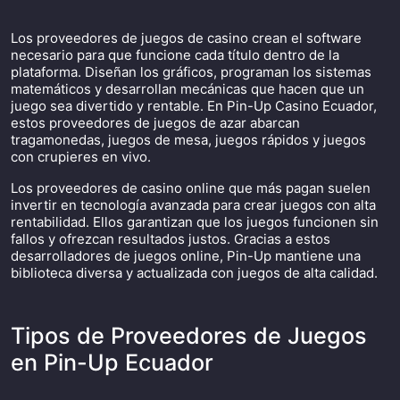
Los proveedores de juegos de casino crean el software
necesario para que funcione cada título dentro de la
plataforma. Diseñan los gráficos, programan los sistemas
matemáticos y desarrollan mecánicas que hacen que un
juego sea divertido y rentable. En Pin-Up Casino Ecuador,
estos proveedores de juegos de azar abarcan
tragamonedas, juegos de mesa, juegos rápidos y juegos
con crupieres en vivo.
Los proveedores de casino online que más pagan suelen
invertir en tecnología avanzada para crear juegos con alta
rentabilidad. Ellos garantizan que los juegos funcionen sin
fallos y ofrezcan resultados justos. Gracias a estos
desarrolladores de juegos online, Pin-Up mantiene una
biblioteca diversa y actualizada con juegos de alta calidad.
Tipos de Proveedores de Juegos
en Pin-Up Ecuador