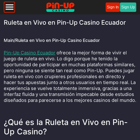
Sign In
Sign Up
Ruleta en Vivo en Pin-Up Casino Ecuador
Main
/
Ruleta en Vivo en Pin-Up Casino Ecuador
Pin-Up Casino Ecuador
ofrece la mejor forma de vivir el
juego de ruleta en vivo. Lo digo porque he tenido la
oportunidad de participar en muchas plataformas similares,
pero ninguna se siente tan real como Pin-Up. Puedes jugar
ruleta en vivo con crupieres profesionales en directo y
hacer tus apuestas junto a otros usuarios en tiempo real. La
experiencia se vuelve totalmente inmersiva, gracias a una
interfaz fluida y una transmisión impecable desde estudios
diseñados para parecerse a los mejores casinos del mundo.
¿Qué es la Ruleta en Vivo en Pin-
Up Casino?