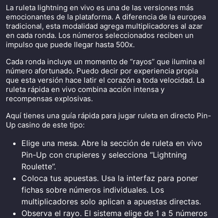
La ruleta lightning en vivo es una de las versiones más
emocionantes de la plataforma. A diferencia de la europea
tradicional, esta modalidad agrega multiplicadores al azar
en cada ronda. Los números seleccionados reciben un
impulso que puede llegar hasta 500x.
Cada ronda incluye un momento de “rayos” que ilumina el
número afortunado. Puedo decir por experiencia propia
que esta versión hace latir el corazón a toda velocidad. La
ruleta rápida en vivo combina acción intensa y
recompensas explosivas.
Aquí tienes una guía rápida para jugar ruleta en directo Pin-
Up casino de este tipo:
Elige una mesa. Abre la sección de ruleta en vivo
Pin-Up con crupieres y selecciona “Lightning
Roulette”.
Coloca tus apuestas. Usa la interfaz para poner
fichas sobre números individuales. Los
multiplicadores solo aplican a apuestas directas.
Observa el rayo. El sistema elige de 1 a 5 números