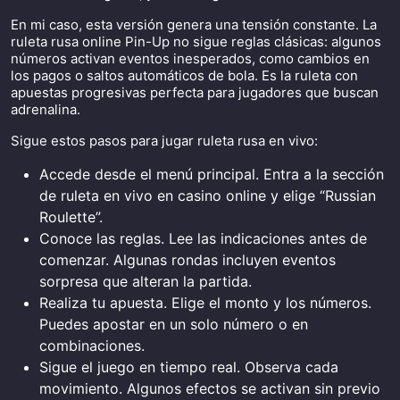
En mi caso, esta versión genera una tensión constante. La
ruleta rusa online Pin-Up no sigue reglas clásicas: algunos
números activan eventos inesperados, como cambios en
los pagos o saltos automáticos de bola. Es la ruleta con
apuestas progresivas perfecta para jugadores que buscan
adrenalina.
Sigue estos pasos para jugar ruleta rusa en vivo:
Accede desde el menú principal. Entra a la sección
de ruleta en vivo en casino online y elige “Russian
Roulette”.
Conoce las reglas. Lee las indicaciones antes de
comenzar. Algunas rondas incluyen eventos
sorpresa que alteran la partida.
Realiza tu apuesta. Elige el monto y los números.
Puedes apostar en un solo número o en
combinaciones.
Sigue el juego en tiempo real. Observa cada
movimiento. Algunos efectos se activan sin previo