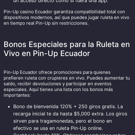
un acceso directo como si fuera una app.
Pin-Up casino Ecuador garantiza compatibilidad total con
dispositivos modernos, así que puedes jugar ruleta en vivo
en tiempo real Pin-Up sin restricciones.
Bonos Especiales para la Ruleta en
Vivo en Pin-Up Ecuador
Pin-Up Ecuador ofrece promociones para quienes
prefieren ruleta con crupieres en vivo. Puedes aumentar tu
saldo, recibir devoluciones y participar en eventos
especiales. Aquí tienes una lista con los bonos más
importantes:
Bono de bienvenida 120% + 250 giros gratis. La
recarga inicial te da hasta $5,000 extra. Los giros
sirven para tragamonedas, pero el bono en
efectivo se usa en ruleta Pin-Up online.