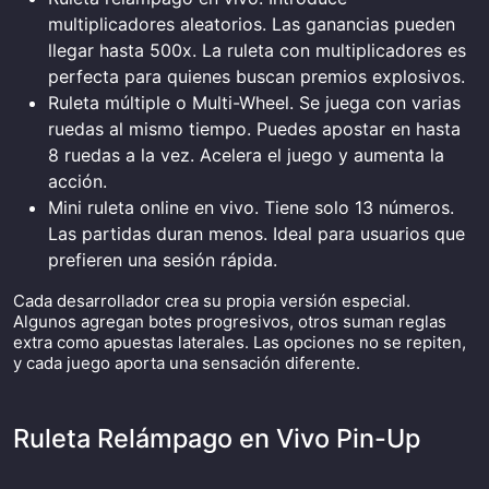
multiplicadores aleatorios. Las ganancias pueden
llegar hasta 500x. La ruleta con multiplicadores es
perfecta para quienes buscan premios explosivos.
Ruleta múltiple o Multi-Wheel. Se juega con varias
ruedas al mismo tiempo. Puedes apostar en hasta
8 ruedas a la vez. Acelera el juego y aumenta la
acción.
Mini ruleta online en vivo. Tiene solo 13 números.
Las partidas duran menos. Ideal para usuarios que
prefieren una sesión rápida.
Cada desarrollador crea su propia versión especial.
Algunos agregan botes progresivos, otros suman reglas
extra como apuestas laterales. Las opciones no se repiten,
y cada juego aporta una sensación diferente.
Ruleta Relámpago en Vivo Pin-Up