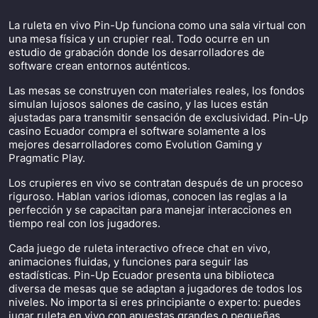
La ruleta en vivo Pin-Up funciona como una sala virtual con
una mesa física y un crupier real. Todo ocurre en un
estudio de grabación donde los desarrolladores de
software crean entornos auténticos.
Las mesas se construyen con materiales reales, los fondos
simulan lujosos salones de casino, y las luces están
ajustadas para transmitir sensación de exclusividad. Pin-Up
casino Ecuador compra el software solamente a los
mejores desarrolladores como Evolution Gaming y
Pragmatic Play.
Los crupieres en vivo se contratan después de un proceso
riguroso. Hablan varios idiomas, conocen las reglas a la
perfección y se capacitan para manejar interacciones en
tiempo real con los jugadores.
Cada juego de ruleta interactivo ofrece chat en vivo,
animaciones fluidas, y funciones para seguir las
estadísticas. Pin-Up Ecuador presenta una biblioteca
diversa de mesas que se adaptan a jugadores de todos los
niveles. No importa si eres principiante o experto: puedes
jugar ruleta en vivo con apuestas grandes o pequeñas.